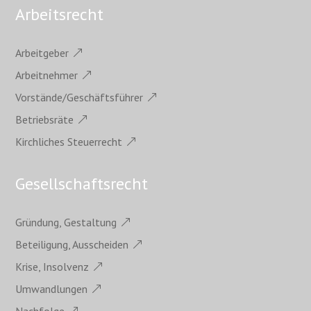
Arbeitsrecht
Arbeitgeber
Arbeitnehmer
Vorstände/Geschäftsführer
Betriebsräte
Kirchliches Steuerrecht
Gesellschaftsrecht
Gründung, Gestaltung
Beteiligung, Ausscheiden
Krise, Insolvenz
Umwandlungen
Nachfolge