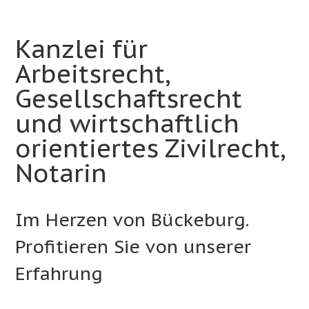
Kanzlei für
Arbeitsrecht,
Gesellschafts­recht
und wirtschaftlich
orientiertes Zivilrecht,
Notarin
Im Herzen von Bückeburg.
Profitieren Sie von unserer
Erfahrung