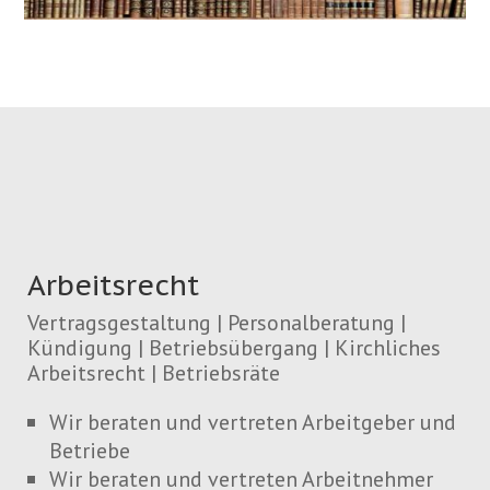
Arbeitsrecht
Vertragsgestaltung | Personalberatung |
Kündigung | Betriebsübergang | Kirchliches
Arbeitsrecht | Betriebsräte
Wir beraten und vertreten Arbeitgeber und
Betriebe
Wir beraten und vertreten Arbeitnehmer