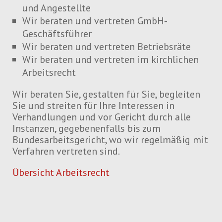
und Angestellte
Wir beraten und vertreten GmbH-
Geschäftsführer
Wir beraten und vertreten Betriebsräte
Wir beraten und vertreten im kirchlichen
Arbeitsrecht
Wir beraten Sie, gestalten für Sie, begleiten
Sie und streiten für Ihre Interessen in
Verhandlungen und vor Gericht durch alle
Instanzen, gegebenenfalls bis zum
Bundesarbeitsgericht, wo wir regelmäßig mit
Verfahren vertreten sind.
Übersicht Arbeitsrecht