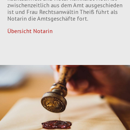
zwischenzeitlich aus dem Amt ausgeschieden
ist und Frau Rechtsanwältin Theiß führt als
Notarin die Amtsgeschäfte fort.
Übersicht Notarin