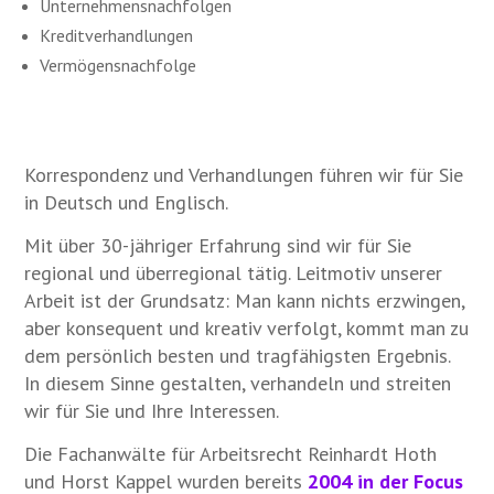
Unternehmensnachfolgen
Kreditverhandlungen
Vermögensnachfolge
Korrespondenz und Verhandlungen führen wir für Sie
in Deutsch und Englisch.
Mit über 30-jähriger Erfahrung sind wir für Sie
regional und überregional tätig. Leitmotiv unserer
Arbeit ist der Grundsatz: Man kann nichts erzwingen,
aber konsequent und kreativ verfolgt, kommt man zu
dem persönlich besten und tragfähigsten Ergebnis.
In diesem Sinne gestalten, verhandeln und streiten
wir für Sie und Ihre Interessen.
Die Fachanwälte für Arbeitsrecht Reinhardt Hoth
und Horst Kappel wurden bereits
2004 in der Focus