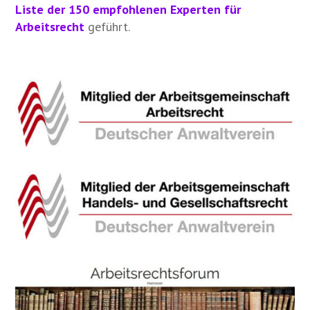
Liste der 150 empfohlenen Experten für
Arbeitsrecht
geführt.