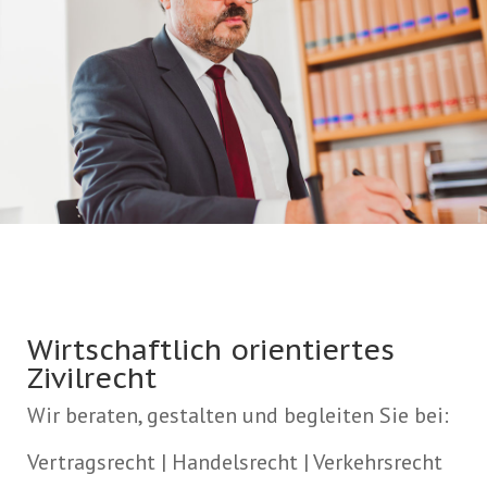
Wirtschaftlich orientiertes
Zivilrecht
Wir beraten, gestalten und begleiten Sie bei:
Vertragsrecht | Handelsrecht | Verkehrsrecht