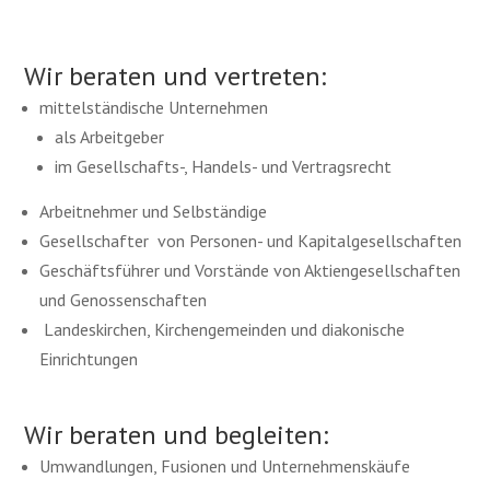
Wir beraten und vertreten:
mittelständische Unternehmen
als Arbeitgeber
im Gesellschafts-, Handels- und Vertragsrecht
Arbeitnehmer und Selbständige
Gesellschafter von Personen- und Kapitalgesellschaften
Geschäftsführer und Vorstände von Aktiengesellschaften
und Genossenschaften
Landeskirchen, Kirchengemeinden und diakonische
Einrichtungen
Wir beraten und begleiten:
Umwandlungen, Fusionen und Unternehmenskäufe