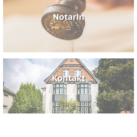
Notarin
Kontakt