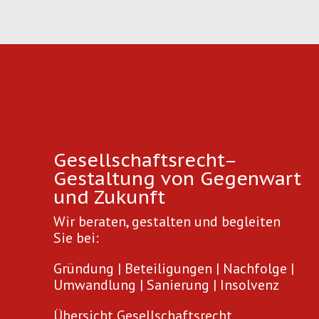
Gesellschaftsrecht–
Gestaltung von Gegenwart
und Zukunft
Wir beraten, gestalten und begleiten
Sie bei:
Gründung | Beteiligungen | Nachfolge |
Umwandlung | Sanierung | Insolvenz
Übersicht Gesellschaftsrecht